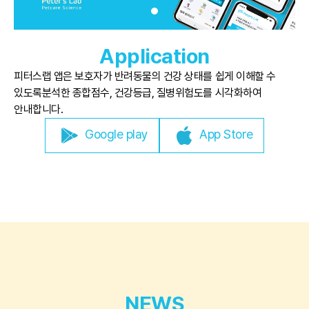
Application
피터스랩 앱은 보호자가 반려동물의 건강 상태를 쉽게 이해할 수
있도록
분석한 종합점수, 건강등급, 질병위험도를 시각화하여
안내합니다.
Google play
App Store
NEWS