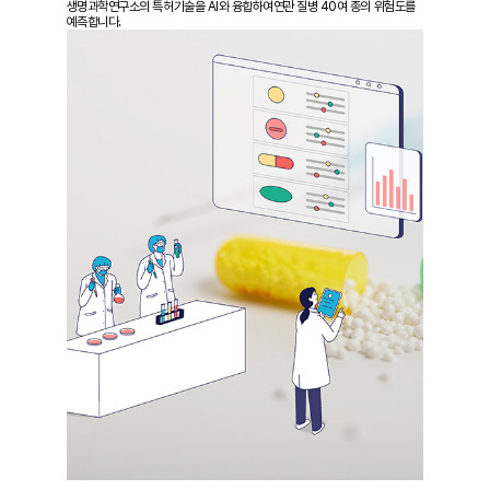
생명과학연구소의 특허기술을 AI와 융합하여
연관 질병 40여 종의 위험도를
예측합니다.