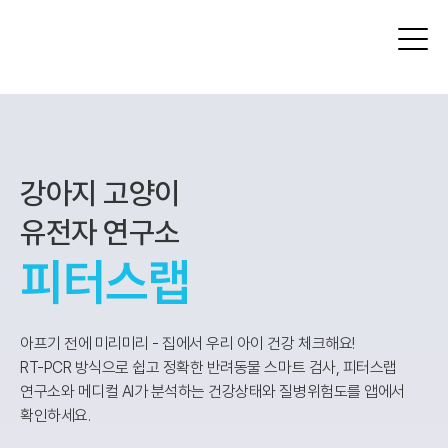
강아지 고양이
유전자 연구소
피터스랩
아프기 전에 미리미리 - 집에서 우리 아이 건강 체크해요!
RT-PCR 방식으로 쉽고 정확한 반려동물 스마트 검사, 피터스랩
연구소와 메디컬 AI가 분석하는 건강상태와 질병위험도를 앱에서
확인하세요.