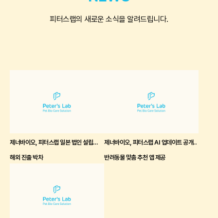
피터스랩의 새로운 소식을 알려드립니다.
제너바이오, 피터스랩 일본 법인 설립…
제너바이오, 피터스랩 AI 업데이트 공개..
해외 진출 박차
반려동물 맞춤 추천 앱 제공