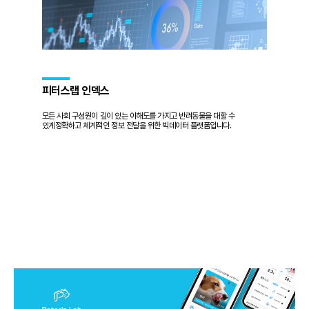
피터스랩 인덱스
모든 사회 구성원이 깊이 있는 이해도를 가지고 반려동물을 대할 수
있게
정확하고 체계적인 정보 전달을 위한 빅데이터 플랫폼입니다.