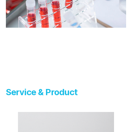
Service & Product