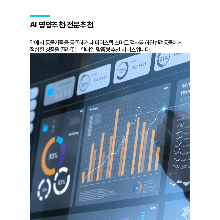
AI 영양추천·전문추천
앱에서 동물가족을 등록하거나 피터스랩 스마트 검사를 하면
반려동물에게
적합한 상품을 골라주는 일대일 맞춤형 추천 서비스입니다.